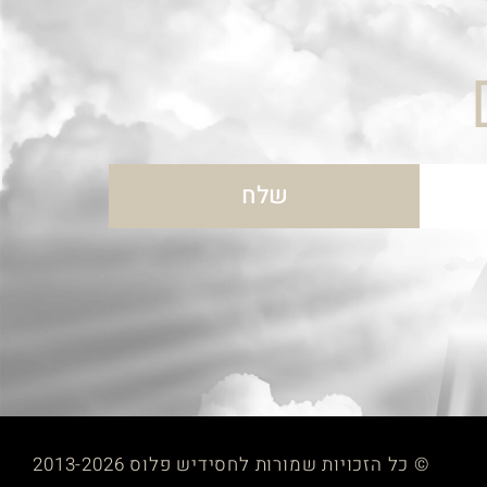
שלח
© כל הזכויות שמורות לחסידיש פלוס 2013-2026