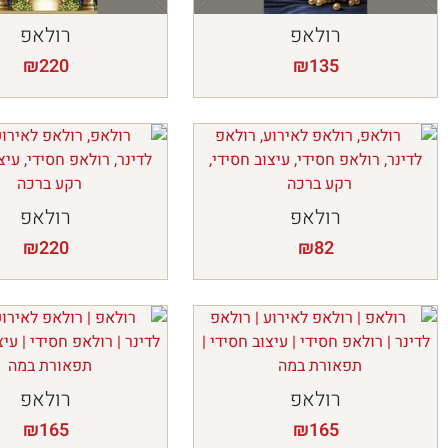
רולאפ
רולאפ
₪
220
₪
135
רולאפ
רולאפ
₪
220
₪
82
רולאפ
רולאפ
₪
165
₪
165