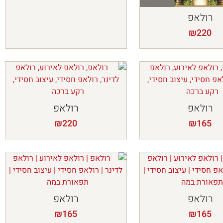
רולאפ
₪
220
רולאפ
רולאפ
₪
220
₪
165
רולאפ
רולאפ
₪
165
₪
165