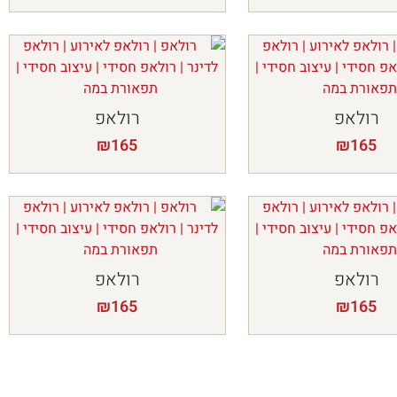
רולאפ
רולאפ
₪
165
₪
165
רולאפ
רולאפ
₪
165
₪
165