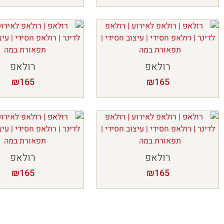
רולאפ
רולאפ
₪
165
₪
165
רולאפ
רולאפ
₪
165
₪
165