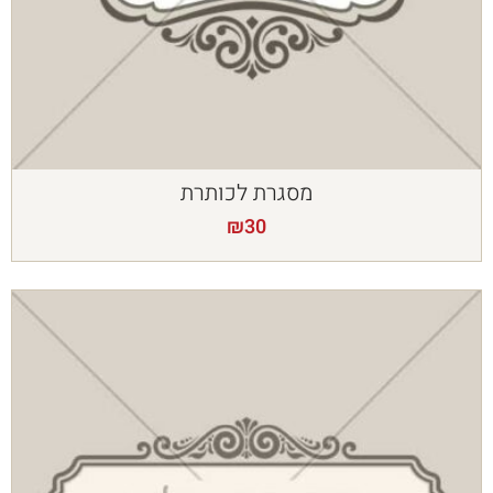
מסגרת לכותרת
₪
30