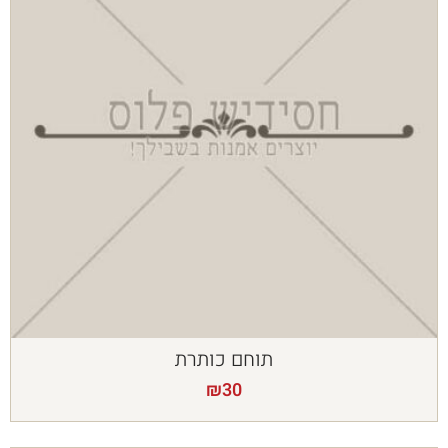
תוחם כותרת
₪
30