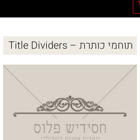
תוחמי כותרת – Title Dividers