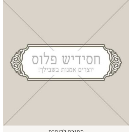
מסגרת לכותרת