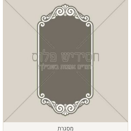
מסגרת