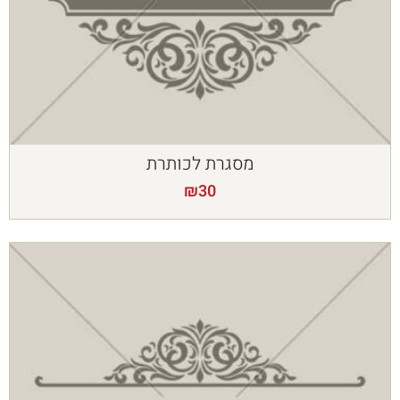
מסגרת לכותרת
₪
30