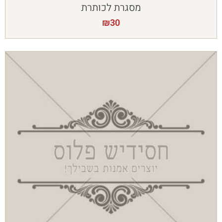
מסגרת לכותרת
₪
30