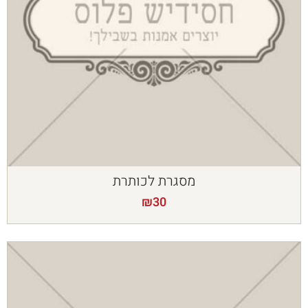
מסגרת לכותרת
₪
30