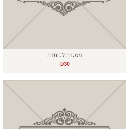
מסגרת לכותרת
₪
30