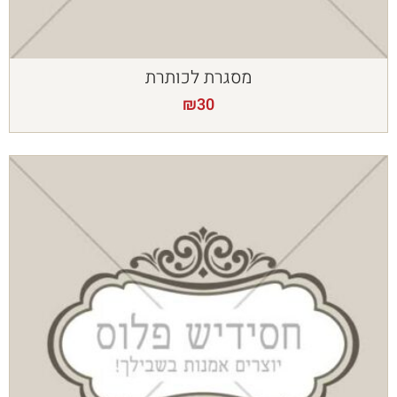
מסגרת לכותרת
₪
30