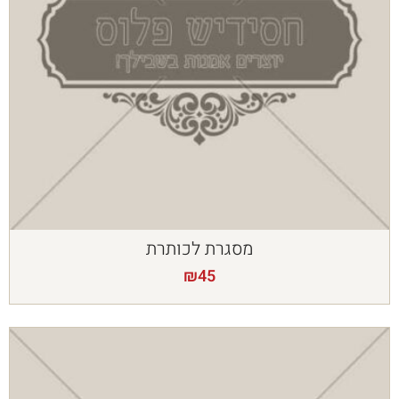
מסגרת לכותרת
₪
45