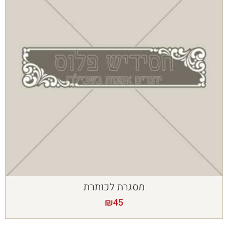
מסגרת לכותרת
₪
45