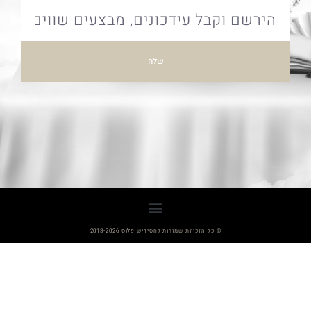
שלח
© כל הזכויות שמורות לחסידיש פלוס 2013-2026