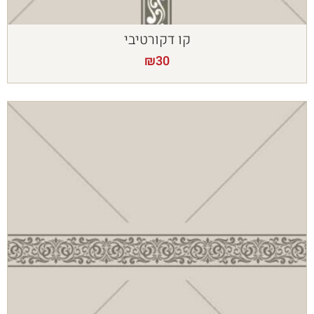
קו דקורטיבי
₪
30