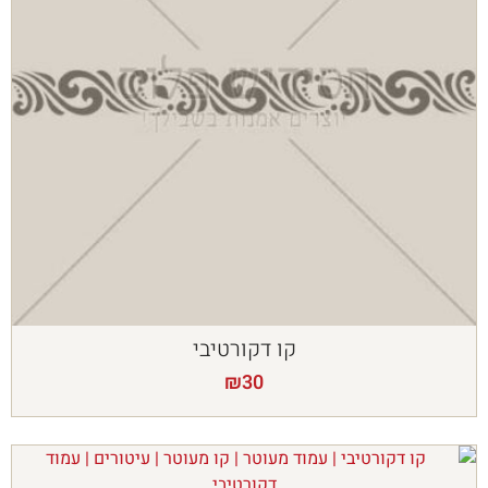
קו דקורטיבי
₪
30