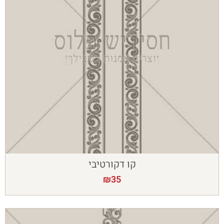
קו דקורטיבי
₪
35