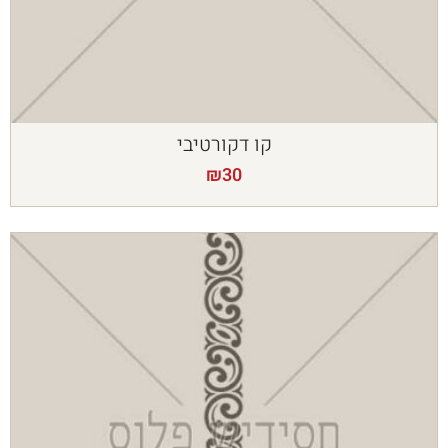
קו דקורטיבי
₪
30