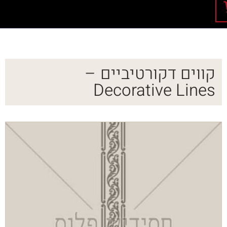
קווים דקורטיביים –
Decorative Lines