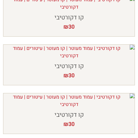
קו דקורטיבי
₪
30
קו דקורטיבי
₪
30
קו דקורטיבי
₪
30