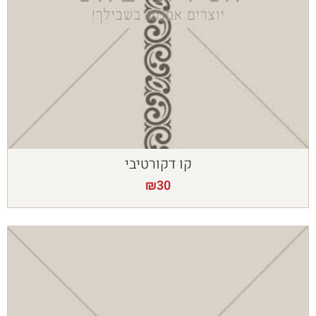
קו דקורטיבי
₪
30