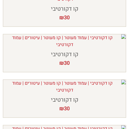
קו דקורטיבי
₪
30
קו דקורטיבי
₪
30
קו דקורטיבי
₪
30