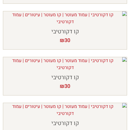
קו דקורטיבי
₪
30
קו דקורטיבי
₪
30
קו דקורטיבי