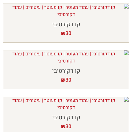
קו דקורטיבי
₪
30
קו דקורטיבי
₪
30
קו דקורטיבי
₪
30