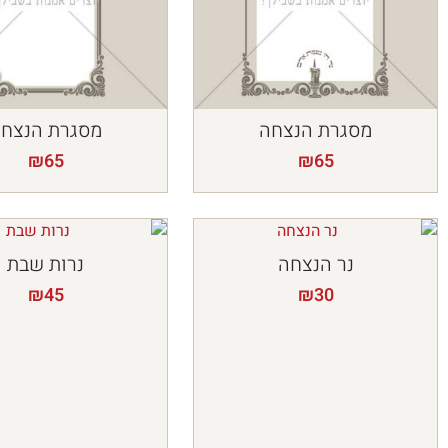
מסגרת הנצחה
מסגרת הנצח
₪
65
₪
65
נר הנצחה
נרות שבת
₪
45
₪
30