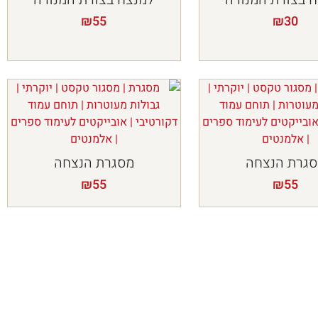
₪
55
₪
30
גרת הנצחה
מסגרת הנצחה
₪
55
₪
55