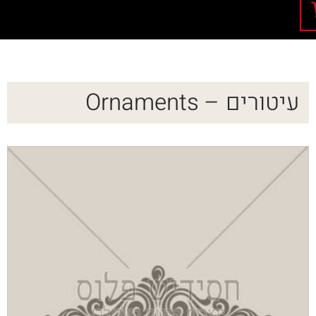
עיטורים – Ornaments