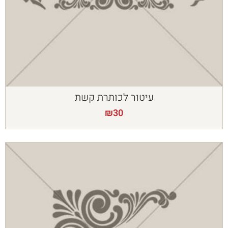
עיטור לכותרת קשת
₪
30