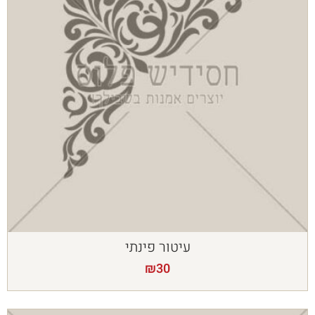
עיטור פינתי
₪
30