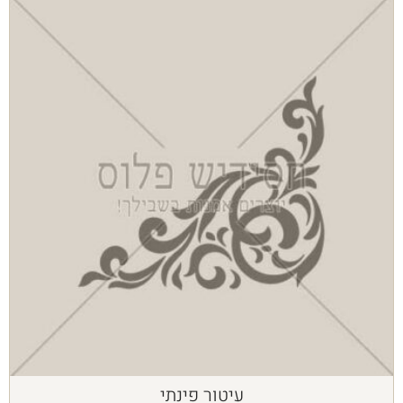
עיטור פינתי