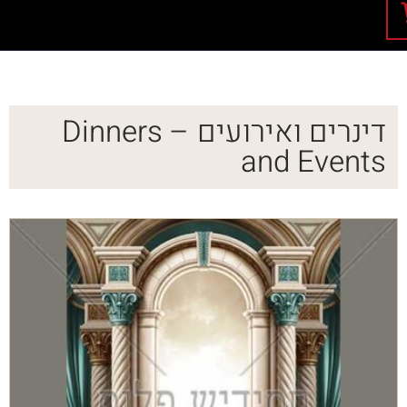
דינרים ואירועים – Dinners
and Events