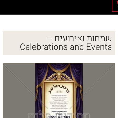
שמחות ואירועים –
Celebrations and Events