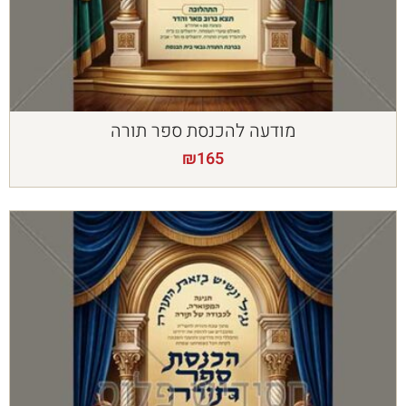
מודעה להכנסת ספר תורה
₪
165