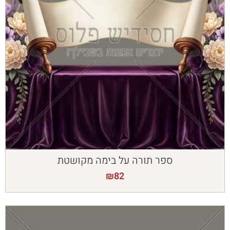
ספר תורה על בימה מקושטת
₪
82