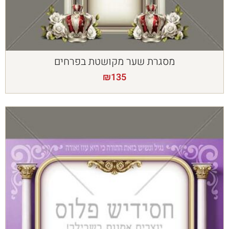
מסגרת שער מקושטת בפרחים
₪
135