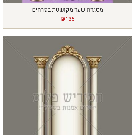
מסגרת שער מקושטת בפרחים
₪
135