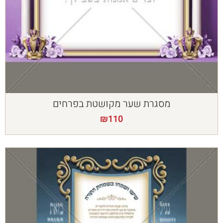
מסגרת שער מקושטת בפרחים
₪
110