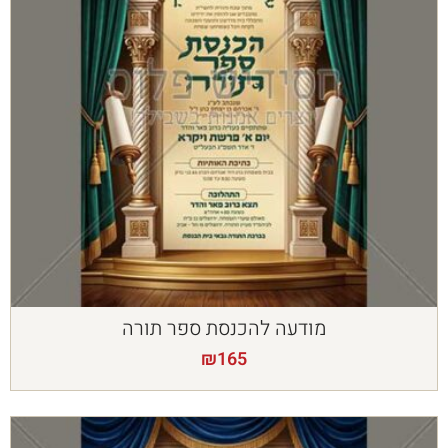
מודעה להכנסת ספר תורה
₪
165