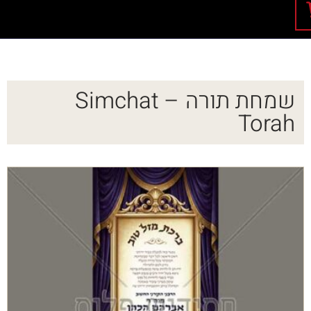
שמחת תורה – Simchat
Torah