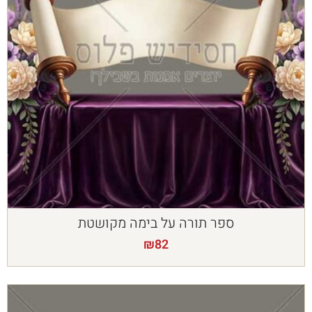
ספר תורה על בימה מקושטת
₪
82