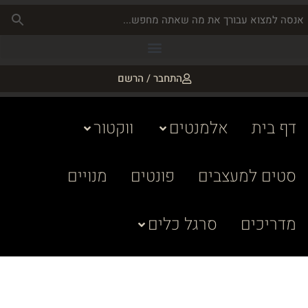
התחבר / הרשם
דף בית
אלמנטים
ווקטור
סטים למעצבים
פונטים
מנויים
מדריכים
סרגל כלים