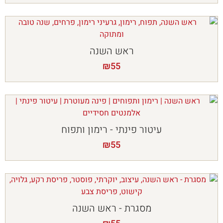
ראש השנה
₪
55
עיטור פינתי - רימון ותפוח
₪
55
מסגרת - ראש השנה