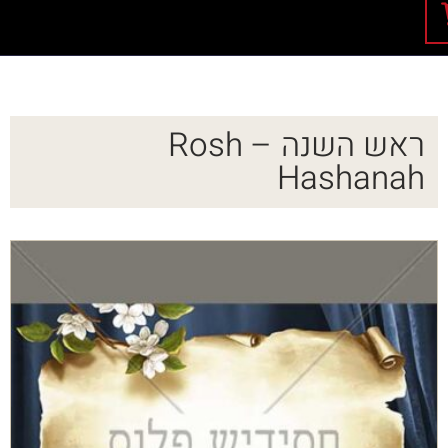
ראש השנה – Rosh
Hashanah