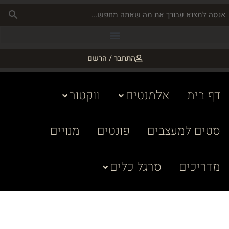
התחבר / הרשם
דף בית
אלמנטים
ווקטור
סטים למעצבים
פונטים
מנויים
מדריכים
סרגל כלים