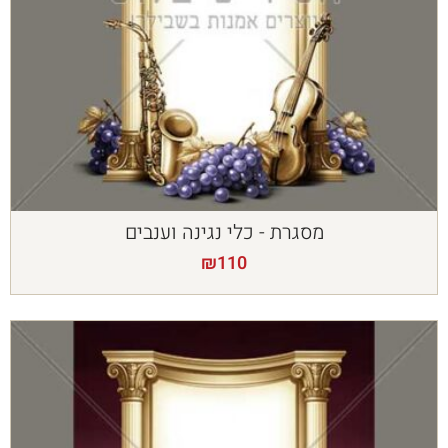
מסגרת - כלי נגינה וענבים
₪
110