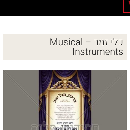
כלי זמר – Musical
Instruments