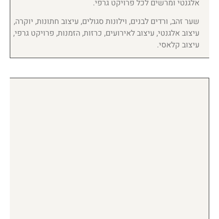
אלגנטי ומרשים לכל פרויקט גרפי.
שער זהב, ורדים לבנים, וילונות סגולים, עיצוב חתונות, יוקרה,
עיצוב אלגנטי, עיצוב לאירועים, כרזות, הזמנות, פרויקט גרפי,
עיצוב קלאסי.