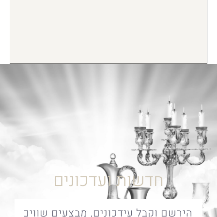
חדשות ועדכונים