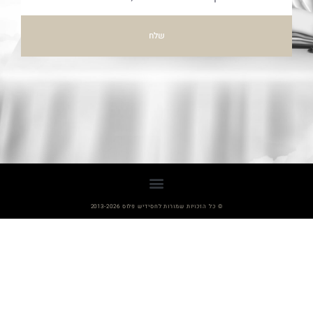
שלח
© כל הזכויות שמורות לחסידיש פלוס 2013-2026