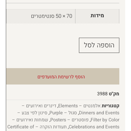
מידות
70 × 50 סנטימטרים
הוספה לסל
הוסף לרשימת המועדפים
מק"ט
3988
קטגוריות
אלמנטים – Elements
,
דינרים ואירועים –
Dinners and Events
,
סגול – Purple
,
סינון לפי צבע –
Filter by Color
,
פוסטרים – Posters
,
שמחות ואירועים –
Celebrations and Events
,
תעודות הוקרה – Certificate of