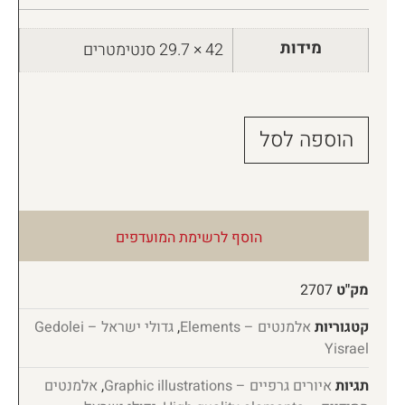
מידות
42 × 29.7 סנטימטרים
הוספה לסל
הוסף לרשימת המועדפים
מק"ט
2707
קטגוריות
אלמנטים – Elements
,
גדולי ישראל – Gedolei
Yisrael
תגיות
איורים גרפיים – Graphic illustrations
,
אלמנטים