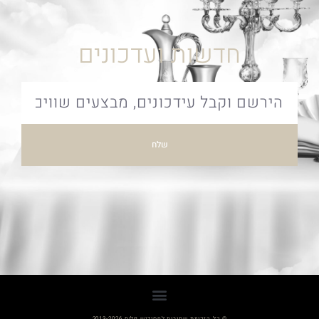
חדשות ועדכונים
שלח
© כל הזכויות שמורות לחסידיש פלוס 2013-2026