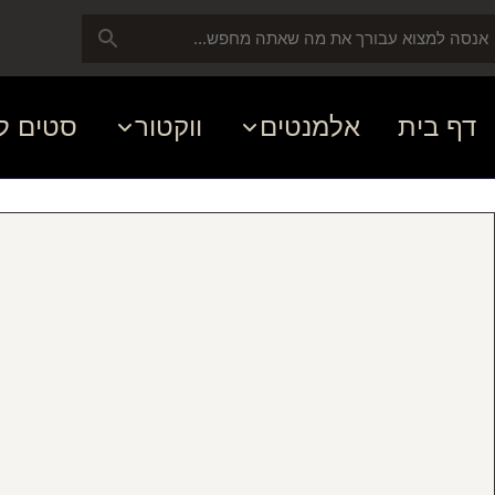
דף בית
אלמנטים
ווקטור
סטים ל