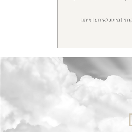
רתי | מיתוג לאירוע | מיתוג