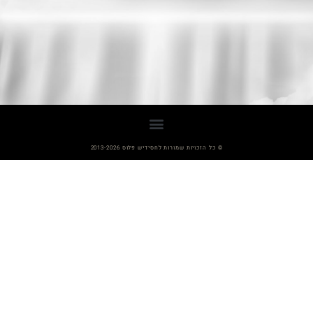
© כל הזכויות שמורות לחסידיש פלוס 2013-2026