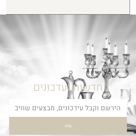
חדשות ועדכונים
שלח