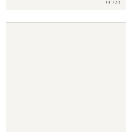
מסגרות