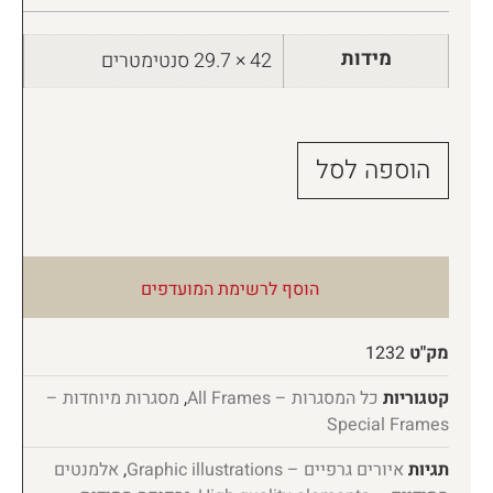
מידות
42 × 29.7 סנטימטרים
הוספה לסל
הוסף לרשימת המועדפים
מק"ט
1232
קטגוריות
כל המסגרות – All Frames
,
מסגרות מיוחדות –
Special Frames
תגיות
איורים גרפיים – Graphic illustrations
,
אלמנטים