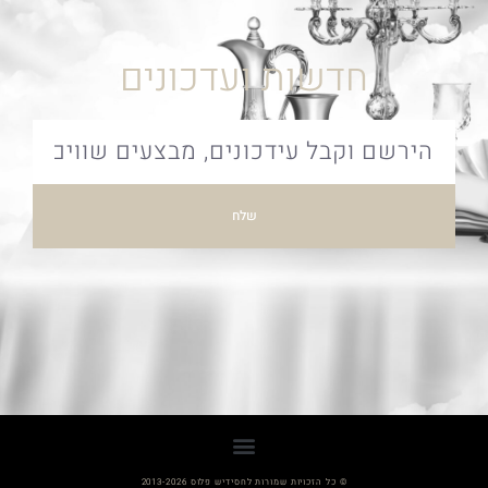
חדשות ועדכונים
שלח
© כל הזכויות שמורות לחסידיש פלוס 2013-2026