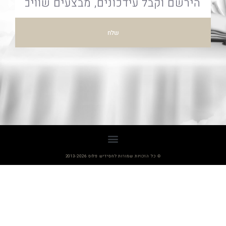
שלח
© כל הזכויות שמורות לחסידיש פלוס 2013-2026