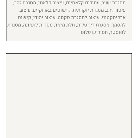
מסגרת שער, עמודים קלאסיים, עיצוב קלאסי, מסגרת זהב,
עיטור זהב, מסגרת יוקרתית, קישוטים בארוקיים, עיצוב
ארכיטקטוני, עיצוב למסגרת טקסט, עיצוב יהודי, קישוט
למסמך, מסגרת דיגיטלית, תלת מימד, מסגרת לתמונה, מסגרת
לפוסטר, חסידיש פלוס