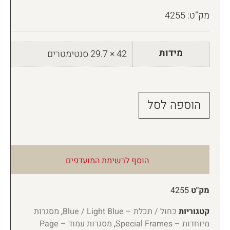
מק”ט: 4255
מידות
42 × 29.7 סנטימטרים
הוספה לסל
הוסף לרשימת המועדפים
מק"ט
4255
קטגוריות
כחול / תכלת – Blue / Light Blue
,
מסגרות
מיוחדות – Special Frames
,
מסגרות עמוד – Page