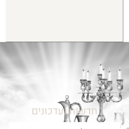
חדשות ועדכונים