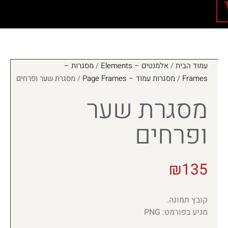
עמוד הבית
/
אלמנטים – Elements
/
מסגרות –
Frames
/
מסגרות עמוד – Page Frames
/ מסגרת שער ופרחים
מסגרת שער
ופרחים
₪
135
קובץ תמונה.
מגיע בפורמט: PNG