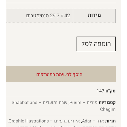
מידות
42 × 29.7 סנטימטרים
הוספה לסל
הוסף לרשימת המועדפים
מק"ט
147
קטגוריות
פורים – Purim
,
שבת ומועדים – Shabbat and
Chagim
תגיות
אדר – Adar
,
איורים גרפיים – Graphic illustrations
,