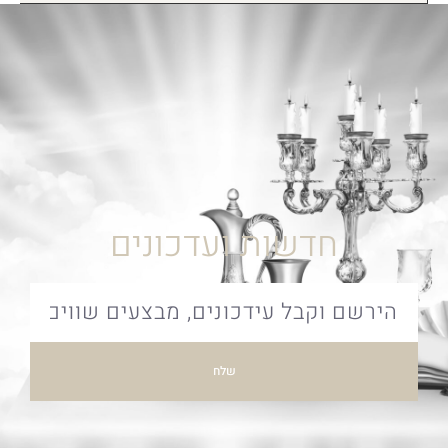
חדשות ועדכונים
שלח