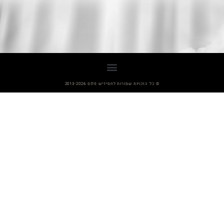
© כל הזכויות שמורות לחסידיש פלוס 2013-2026