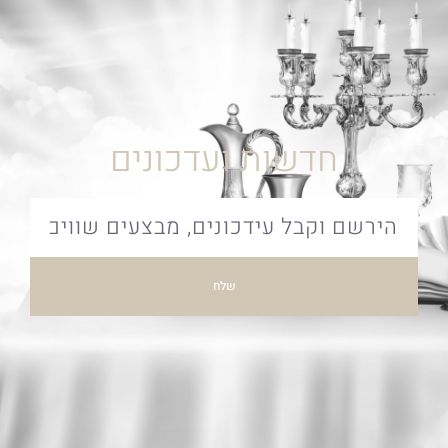
חדשות ועדכונים
שלח