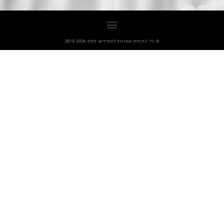
© כל הזכויות שמורות לחסידיש פלוס 2013-2026