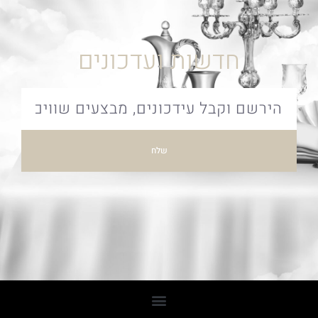
חדשות ועדכונים
שלח