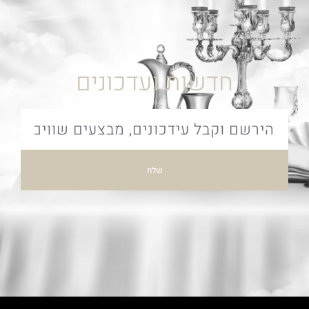
חדשות ועדכונים
שלח