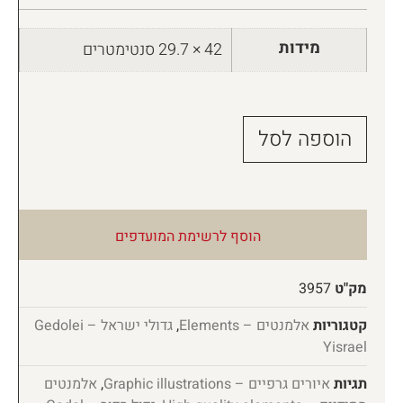
מידות
42 × 29.7 סנטימטרים
הוספה לסל
הוסף לרשימת המועדפים
מק"ט
3957
קטגוריות
אלמנטים – Elements
,
גדולי ישראל – Gedolei
Yisrael
תגיות
איורים גרפיים – Graphic illustrations
,
אלמנטים