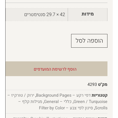
מידות
42 × 29.7 סנטימטרים
הוספה לסל
הוסף לרשימת המועדפים
מק"ט
4293
קטגוריות
דפי רקע – Background Pages
,
ירוק / טורקיז –
Green / Turquoise
,
כללי – General
,
מגילות קלף –
Scrolls
,
סינון לפי צבע – Filter by Color