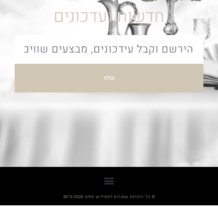
חדשות ועדכונים
שלח
© כל הזכויות שמורות לחסידיש פלוס 2013-2026