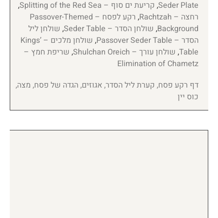
Seder Plate
,
קריעת ים סוף – Splitting of the Red Sea
,
רחצה – Rachtzah
,
רקע לפסח – Passover-Themed
Background
,
שולחן הסדר – Seder Table
,
שולחן ליל
הסדר – Passover Seder Table
,
שולחן מלכים – Kings’
Table
,
שולחן עורך – Shulchan Oreich
,
שריפת חמץ –
Elimination of Chametz
דף רקע פסח, קערת ליל הסדר, אגוזים, הגדה של פסח, מצה,
כוס יין