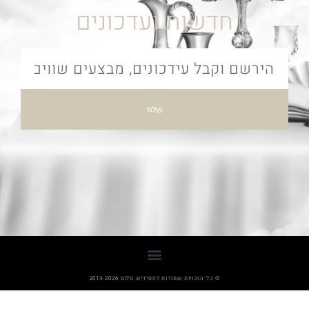
חדשות ועדכונים
שלח
© כל הזכויות שמורות לחסידיש פלוס 2013-2026