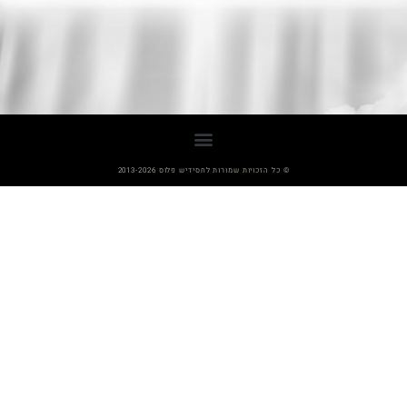
© כל הזכויות שמורות לחסידיש פלוס 2013-2026