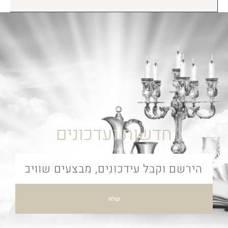
חדשות ועדכונים
שלח