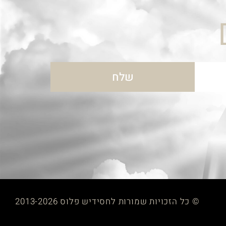
שלח
© כל הזכויות שמורות לחסידיש פלוס 2013-2026