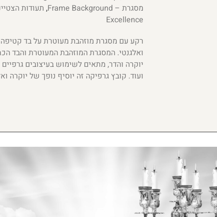
מסגרת – Frame Background
,
Excellence
רקע עם מסגרת מוזהבת מעוטרת על בד קטיפה כ
ואלגנטי. המסגרת המוזהבת המעוטרת והבד הכח
יוקרה והדר, מתאים לשימוש בעיצובים גרפיים כ
ועוד. קובץ גרפיקה זה יוסיף נופך של יוקרה ואל