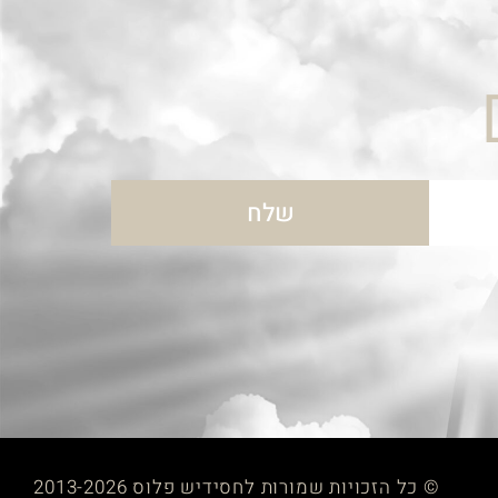
שלח
© כל הזכויות שמורות לחסידיש פלוס 2013-2026