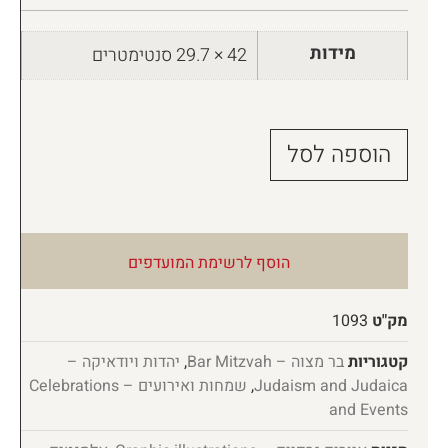
מידות
42 × 29.7 סנטימטרים
הוספה לסל
הוסף לרשימת המועדפים
מק"ט
1093
קטגוריות
בר מצוה – Bar Mitzvah
,
יהדות ויודאיקה –
Judaism and Judaica
,
שמחות ואירועים – Celebrations
and Events