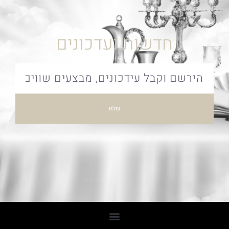
חדשות ועדכונים
שלח