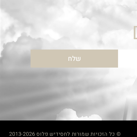
שלח
© כל הזכויות שמורות לחסידיש פלוס 2013-2026