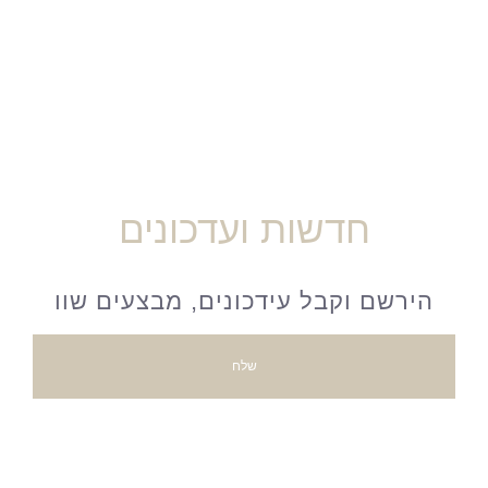
חדשות ועדכונים
שלח