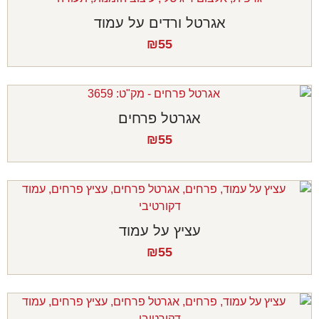
אגרטל ורדים על עמוד
₪
55
אגרטל פרחים
₪
55
עציץ על עמוד
₪
55