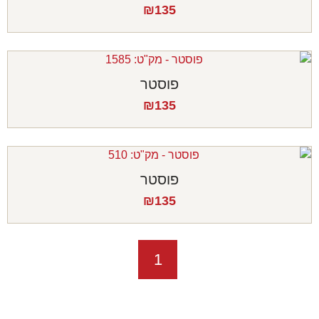
₪
135
פוסטר
₪
135
פוסטר
₪
135
1