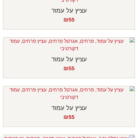
עציץ על עמוד
₪
55
עציץ על עמוד
₪
55
עציץ על עמוד
₪
55