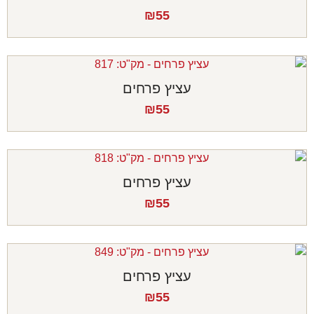
₪
55
עציץ פרחים
₪
55
עציץ פרחים
₪
55
עציץ פרחים
₪
55