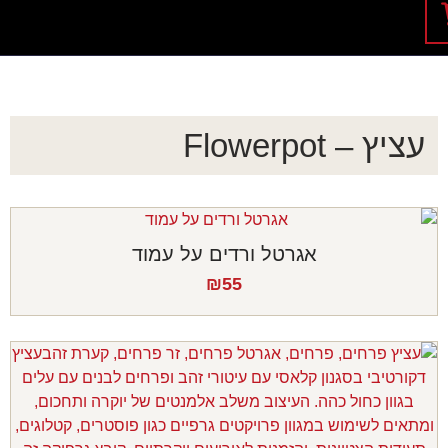
עציץ – Flowerpot
אגרטל ורדים על עמוד
₪
55