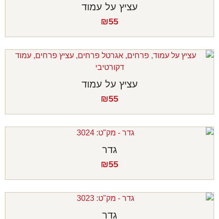
עציץ על עמוד
₪
55
עציץ על עמוד
₪
55
גדר
₪
55
גדר