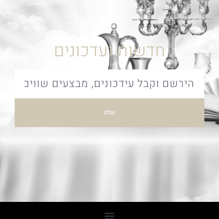
חדשות ועדכונים
שלח