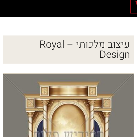
עיצוב מלכותי – Royal
Design