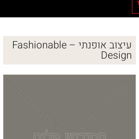
עיצוב אופנתי – Fashionable
Design