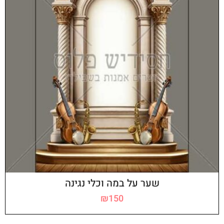
שער על במה וכלי נגינה
₪
150