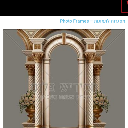
מסגרות לתמונות – Photo Frames