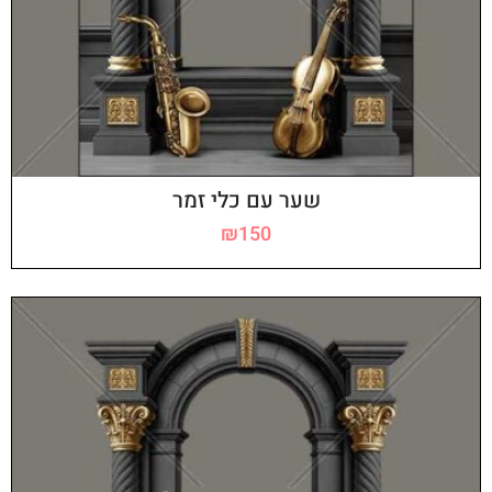
שער עם כלי זמר
₪
150