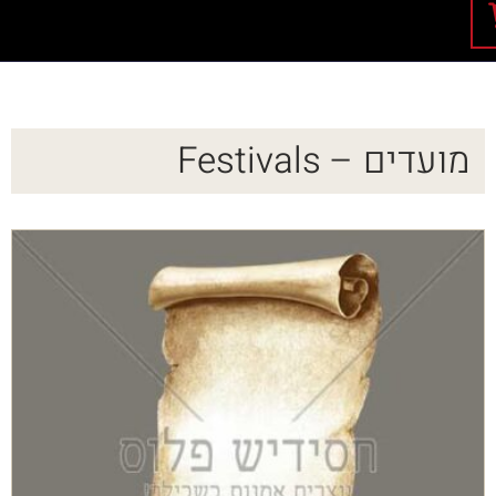
מועדים – Festivals