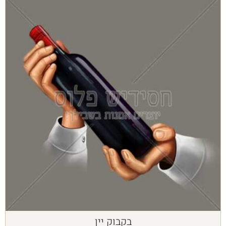
בקבוק יין