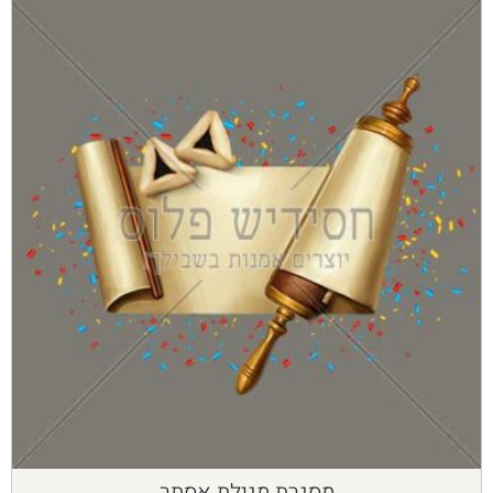
מסגרת מגילת אסתר