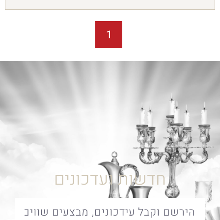
1
חדשות ועדכונים