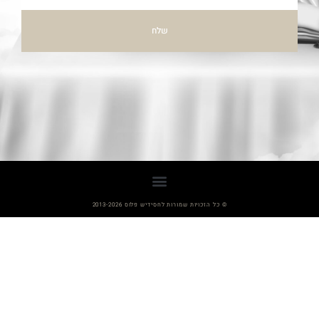
שלח
© כל הזכויות שמורות לחסידיש פלוס 2013-2026