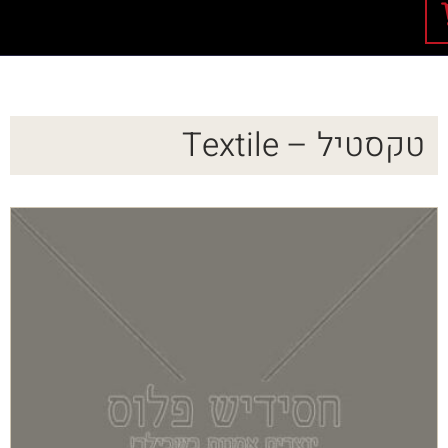
טקסטיל – Textile