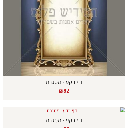
דף רקע - מסגרת
₪
82
דף רקע - מסגרת