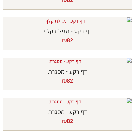
₪
82
דף רקע - מגילת קלף
₪
82
דף רקע - מסגרת
₪
82
דף רקע - מסגרת
₪
82