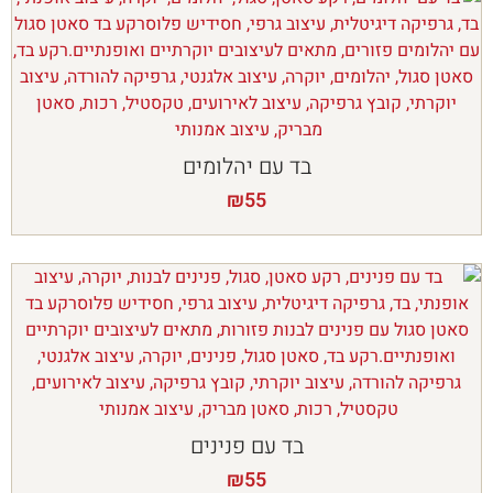
בד עם יהלומים
₪
55
בד עם פנינים
₪
55