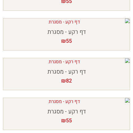
₪
55
דף רקע - מסגרת
₪
55
דף רקע - מסגרת
₪
82
דף רקע - מסגרת
₪
55