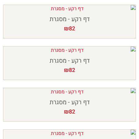
דף רקע - מסגרת
₪
82
דף רקע - מסגרת
₪
82
דף רקע - מסגרת
₪
82