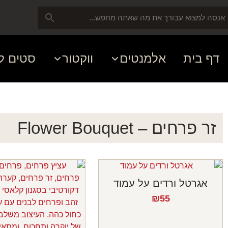
דף בית
אלמנטים
ווקטור
סטים ל
זר פרחים – Flower Bouquet
אגרטל ורדים על עמוד
₪
55