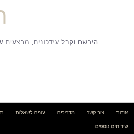
ח
אודות
צור קשר
מדריכים
עונים לשאלות
תק
שירותים נוספים