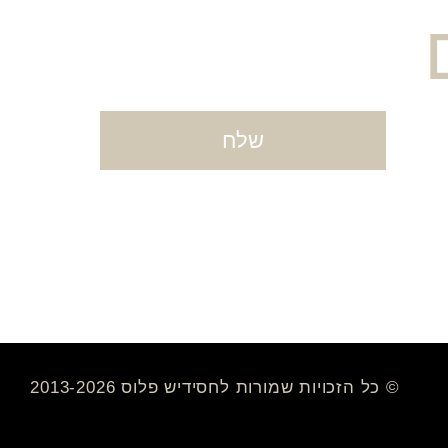
שלח
© כל הזכויות שמורות לחסידיש פלוס 2013-2026