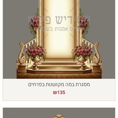
מסגרת במה מקושטת בפרחים
₪
135