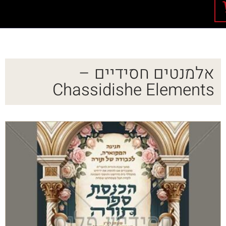
אלמנטים חסידיים –
Chassidishe Elements