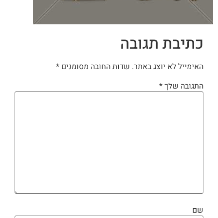
כתיבת תגובה
האימייל לא יוצג באתר.
שדות החובה מסומנים
*
התגובה שלך
*
שם