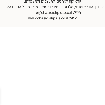
יודאיקה לאמנים, למעצבים ולמעמדים,
בסגנון יהודי אותנטי, מלכותי, חסידי ומפואר, סביב מעגל החיים היהודי.
מייל:
info@chasidishplus.co.il |
אתר:
www.chasidishplus.co.il