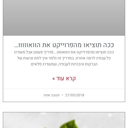
ככה תוציאו מהפרוייקט את הוואווווו…
ככה תוציאו מהפרוייקט את הוואווווו… מדריך פשוט אבל משדרג
כל עבודה לרמה אחרת. במדריך זה נלמד איך לתת נגיעות של
הברקות והכהיות לעבודה, שמשדרג פלאים
קרא עוד »
27/05/2018
תגובה אחת