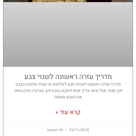
מדריך עזרה ראשונה לשנוי צבע
מדריך עזרה ראשונה לשינוי צבע לאלמנט אז קנית אלמנט בצבע
זהב סגול, אבל אתה צריך אותו דווקא בצבע זהב טורקיז, ואין באתר
את הצבע שאתה
קרא עוד »
13/11/2018
19 תגובות