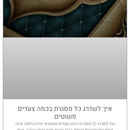
איך לשדרג כל מסגרת בכמה צעדים
פשוטים
איך לשדרג כל מסגרת בכמה צעדים פשוטים יצירת גלופה אינה
אוסף של עיטורים וקווים, בכדי שהיא תצא ברמה גבוהה, צריך