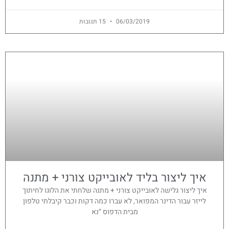
06/03/2019
15 תגובות
איך ליצור בליד לאובייקט צורני + מתנה
איך ליצור גלישה לאובייקט צורני + מתנה שלחתי את הלוגו לחיתוך
לייזר עבור הדינר המפואר, לא עברו כמה דקות וכבר קיבלתי טלפון
מבית הדפוס “נא