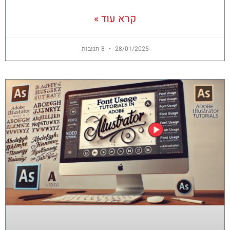
קרא עוד »
28/01/2025
8 תגובות