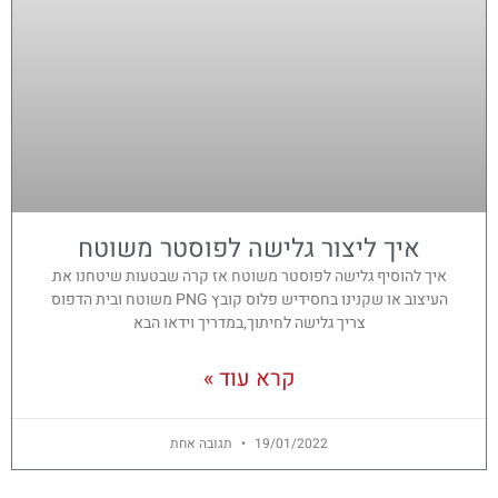
איך ליצור גלישה לפוסטר משוטח
איך להוסיף גלישה לפוסטר משוטח אז קרה שבטעות שיטחנו את
העיצוב או שקנינו בחסידיש פלוס קובץ PNG משוטח ובית הדפוס
צריך גלישה לחיתוך,במדריך וידאו הבא
קרא עוד »
19/01/2022
תגובה אחת