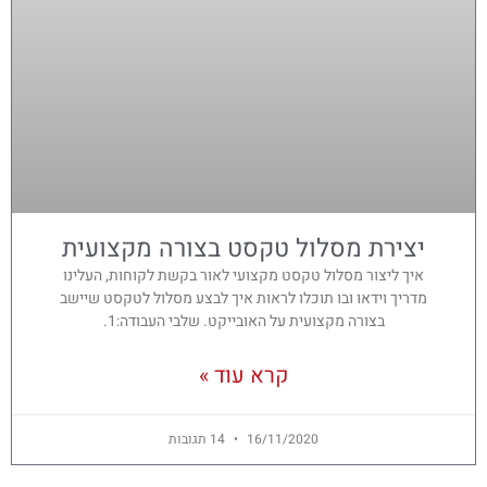
יצירת מסלול טקסט בצורה מקצועית
איך ליצור מסלול טקסט מקצועי לאור בקשת לקוחות, העלינו
מדריך וידאו ובו תוכלו לראות איך לבצע מסלול לטקסט שיישב
בצורה מקצועית על האובייקט. שלבי העבודה:1.
קרא עוד »
16/11/2020
14 תגובות