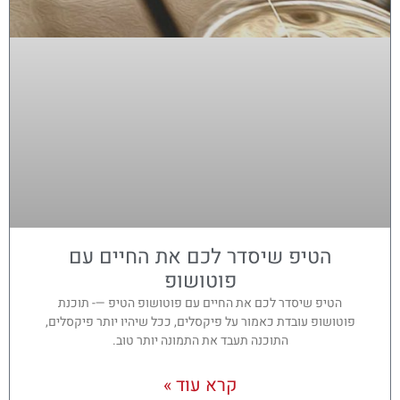
הטיפ שיסדר לכם את החיים עם
פוטושופ
הטיפ שיסדר לכם את החיים עם פוטושופ הטיפ —- תוכנת
פוטושופ עובדת כאמור על פיקסלים, ככל שיהיו יותר פיקסלים,
התוכנה תעבד את התמונה יותר טוב.
קרא עוד »