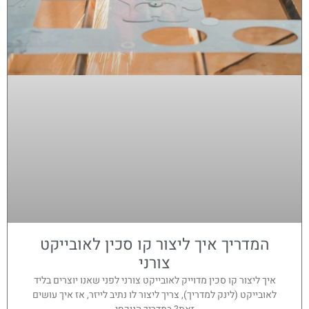
המדריך איך ליצור קו סכין לאובייקט
צורני
איך ליצור קו סכין מדוייק לאובייקט צורני לפני שאנו יוצרים בליד
לאובייקט (לינק למדריך), צריך ליצור לו נתיב לייזר, אז איך עושים