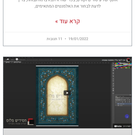
לדעת לבחור את האלמנטים המתאימים,
קרא עוד »
19/01/2022
11 תגובות