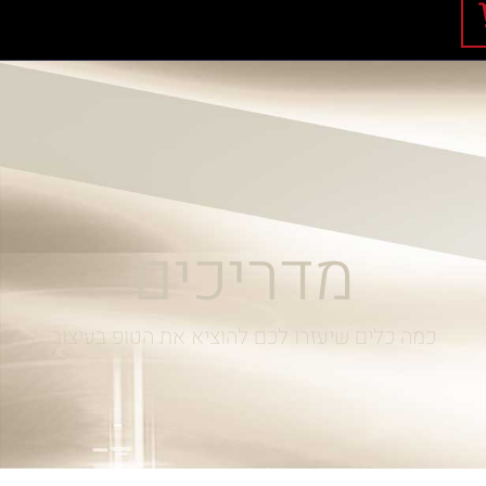
מדריכים
כמה כלים שיעזרו לכם להוציא את הטופ בעיצוב