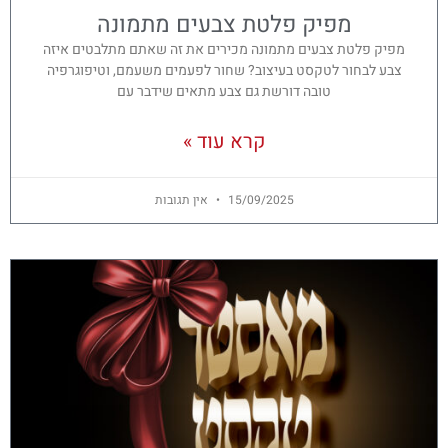
מפיק פלטת צבעים מתמונה
מפיק פלטת צבעים מתמונה מכירים את זה שאתם מתלבטים איזה
צבע לבחור לטקסט בעיצוב? שחור לפעמים משעמם, וטיפוגרפיה
טובה דורשת גם צבע מתאים שידבר עם
קרא עוד »
15/09/2025
אין תגובות