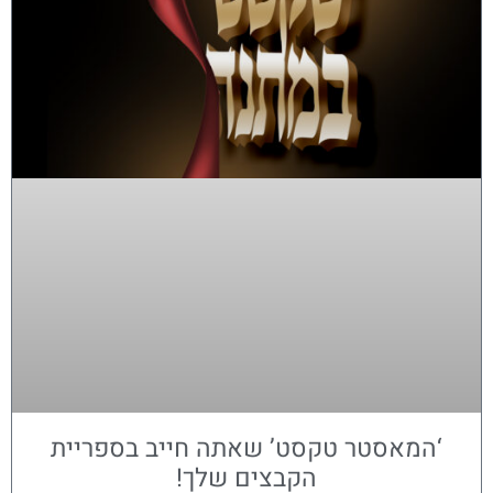
‘המאסטר טקסט’ שאתה חייב בספריית
הקבצים שלך!