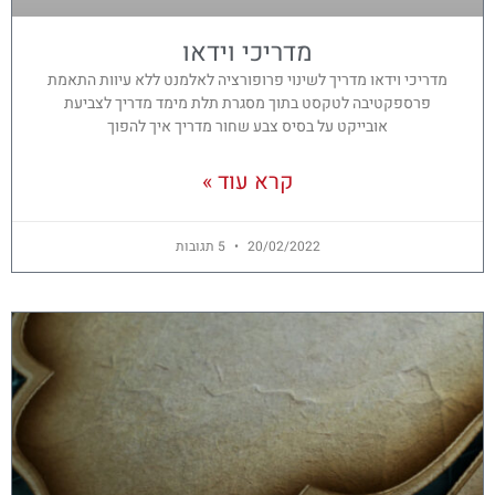
מדריכי וידאו
מדריכי וידאו מדריך לשינוי פרופורציה לאלמנט ללא עיוות התאמת
פרספקטיבה לטקסט בתוך מסגרת תלת מימד מדריך לצביעת
אובייקט על בסיס צבע שחור מדריך איך להפוך
קרא עוד »
20/02/2022
5 תגובות