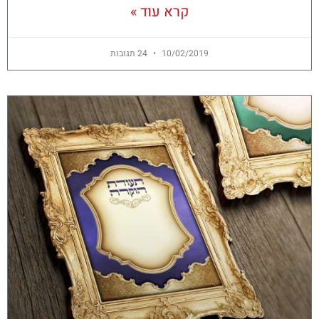
קרא עוד »
10/02/2019
24 תגובות