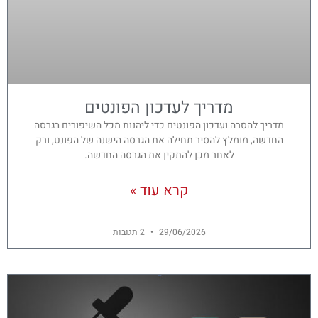
מדריך לעדכון הפונטים
מדריך להסרה ועדכון הפונטים כדי ליהנות מכל השיפורים בגרסה
החדשה, מומלץ להסיר תחילה את הגרסה הישנה של הפונט, ורק
לאחר מכן להתקין את הגרסה החדשה.
קרא עוד »
29/06/2026
2 תגובות