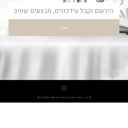
שלח
© כל הזכויות שמורות לחסידיש פלוס 2013-2026