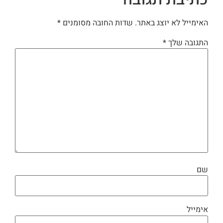
האימייל לא יוצג באתר.
שדות החובה מסומנים
*
התגובה שלך
*
שם
אימייל