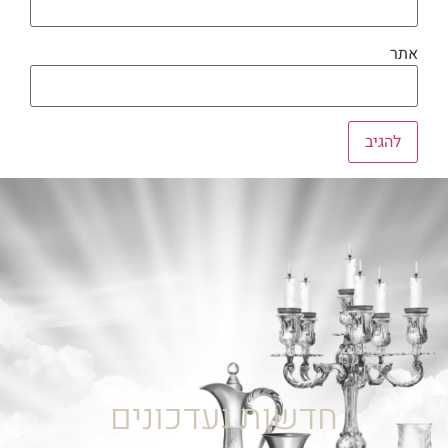
אתר
חדשות ועדכונים